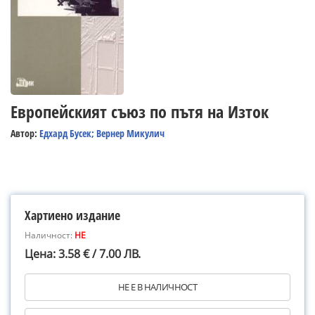
Европейският съюз по пътя на Изток
Автор:
Едхард Бусек; Вернер Микулич
Хартиено издание
Наличност:
НЕ
Цена: 3.58 € / 7.00 ЛВ.
НЕ Е В НАЛИЧНОСТ