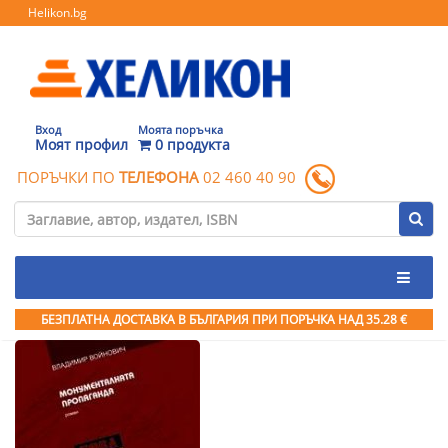
Helikon.bg
Вход
Моята поръчка
Моят профил
0 продукта
ПОРЪЧКИ ПО
ТЕЛЕФОНА
02 460 40 90
БЕЗПЛАТНА ДОСТАВКА В БЪЛГАРИЯ ПРИ ПОРЪЧКА
НАД 35.28 €