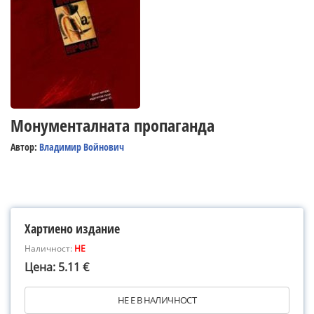
Монументалната пропаганда
Автор:
Владимир Войнович
Хартиено издание
Наличност:
НЕ
Цена: 5.11 €
НЕ Е В НАЛИЧНОСТ