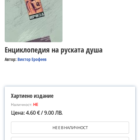
Енциклопедия на руската душа
Автор:
Виктор Ерофеев
Хартиено издание
Наличност:
НЕ
Цена: 4.60 € / 9.00 ЛВ.
НЕ Е В НАЛИЧНОСТ