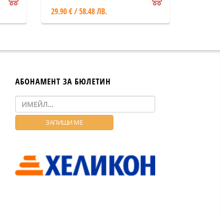
29.90 € / 58.48 ЛВ.
АБОНАМЕНТ ЗА БЮЛЕТИН