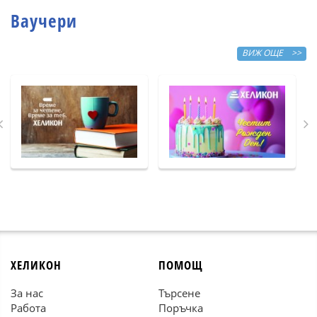
Ваучери
ВИЖ ОЩЕ >>
ХЕЛИКОН
ПОМОЩ
За нас
Търсене
Работа
Поръчка