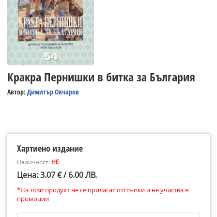
Кракра Пернишки в битка за България
Автор:
Димитър Овчаров
Хартиено издание
Наличност:
НЕ
Цена: 3.07 € / 6.00 ЛВ.
*На този продукт не се прилагат отстъпки и не участва в
промоции