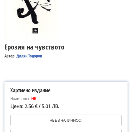
Ерозия на чувството
Автор:
Дилян Тодоров
Хартиено издание
Наличност:
НЕ
Цена: 2.56 € / 5.01 ЛВ.
НЕ Е В НАЛИЧНОСТ