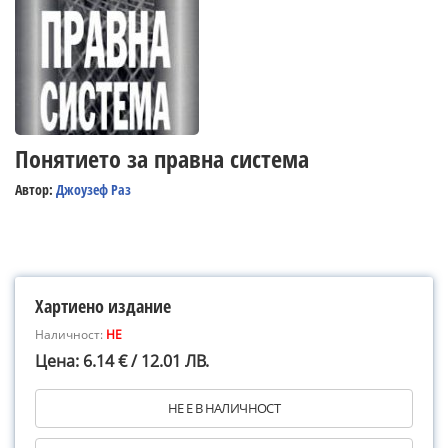
Понятието за правна система
Автор:
Джоузеф Раз
Хартиено издание
Наличност:
НЕ
Цена: 6.14 € / 12.01 ЛВ.
НЕ Е В НАЛИЧНОСТ