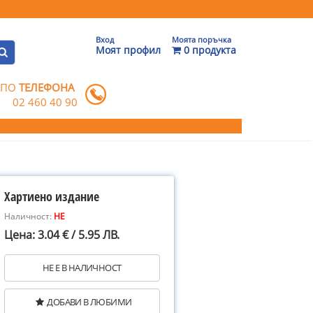
Вход
Моята поръчка
Моят профил
0 продукта
 ПО
ТЕЛЕФОНА
02 460 40 90
Хартиено издание
Наличност:
НЕ
Цена: 3.04 € / 5.95 ЛВ.
НЕ Е В НАЛИЧНОСТ
ДОБАВИ В ЛЮБИМИ