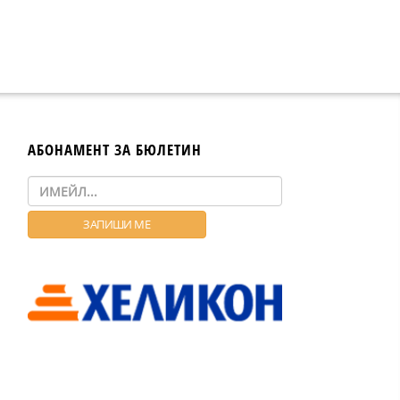
АБОНАМЕНТ ЗА БЮЛЕТИН