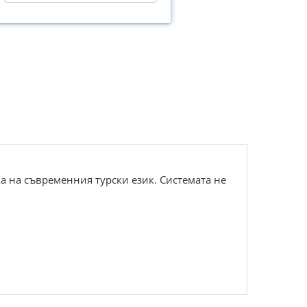
а на съвременния турски език. Системата не