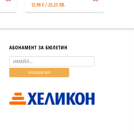
12.90 € / 25.23 ЛВ.
АБОНАМЕНТ ЗА БЮЛЕТИН