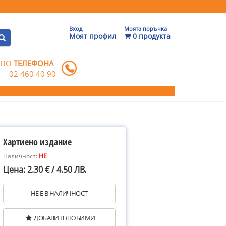
Вход
Моята поръчка
Моят профил
0 продукта
 ПО
ТЕЛЕФОНА
02 460 40 90
Хартиено издание
Наличност:
НЕ
Цена: 2.30 € / 4.50 ЛВ.
НЕ Е В НАЛИЧНОСТ
ДОБАВИ В ЛЮБИМИ