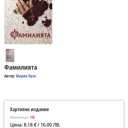
Фамилията
Автор:
Марио Пузо
Хартиено издание
Наличност:
НЕ
Цена: 8.18 € / 16.00 ЛВ.