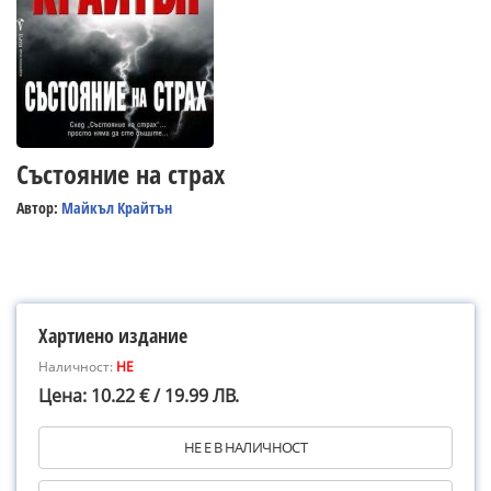
Състояние на страх
Автор:
Майкъл Крайтън
Хартиено издание
Наличност:
НЕ
Цена: 10.22 € / 19.99 ЛВ.
НЕ Е В НАЛИЧНОСТ