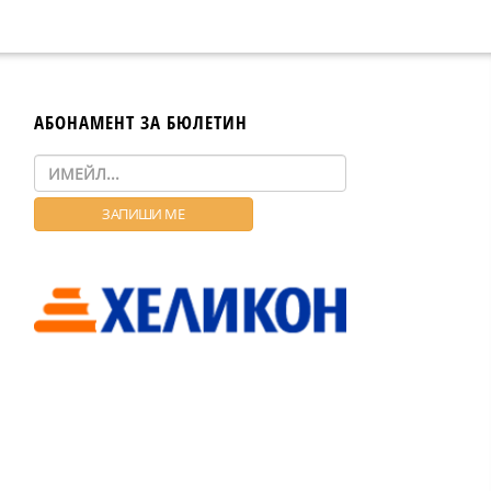
АБОНАМЕНТ ЗА БЮЛЕТИН