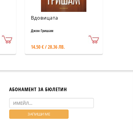
Вдовицата
Джон Гришам
14.50 € / 28.36 ЛВ.
АБОНАМЕНТ ЗА БЮЛЕТИН