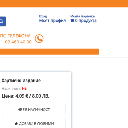
Вход
Моята поръчка
Моят профил
0 продукта
 ПО
ТЕЛЕФОНА
02 460 40 90
Хартиено издание
Наличност:
НЕ
Цена: 4.09 € / 8.00 ЛВ.
НЕ Е В НАЛИЧНОСТ
ДОБАВИ В ЛЮБИМИ