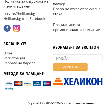
Политика за сигурност на
ваучер
личните данни
Право на отказ от закупена
service@helikon.bg
стока
Helikon.bg във Facebook
Правилници за
промоционални кампании
ВКЛЮЧИ СЕ!
АБОНАМЕНТ ЗА БЮЛЕТИН
Вход
Регистрация
Забравена парола
МЕТОДИ ЗА ПЛАЩАНЕ
Copyright © 2000-2026 Всички права запазени.