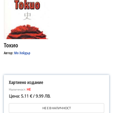
Токио
Автор:
Мо Хейдър
Хартиено издание
Наличност:
НЕ
Цена: 5.11 € / 9.99 ЛВ.
НЕ Е В НАЛИЧНОСТ