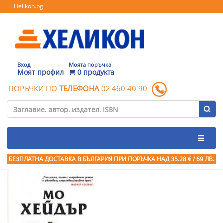
Helikon.bg
Вход
Моята поръчка
Моят профил
0 продукта
ПОРЪЧКИ ПО
ТЕЛЕФОНА
02 460 40 90
БЕЗПЛАТНА ДОСТАВКА В БЪЛГАРИЯ ПРИ ПОРЪЧКА
НАД 35.28 € / 69 ЛВ.