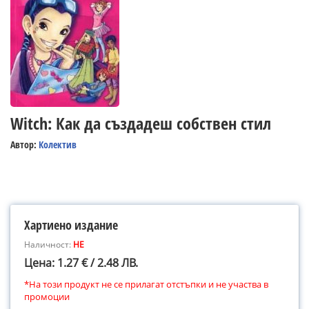
Witch: Как да създадеш собствен стил
Автор:
Колектив
Хартиено издание
Наличност:
НЕ
Цена: 1.27 € / 2.48 ЛВ.
*На този продукт не се прилагат отстъпки и не участва в
промоции