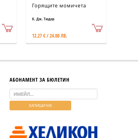
Горящите момичета
К. Дж. Тюдор
12.27 € / 24.00 ЛВ.
АБОНАМЕНТ ЗА БЮЛЕТИН