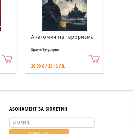
Анатомия на тероризма
Христо Тутунаров
20.00 € / 39.12 ЛВ.
АБОНАМЕНТ ЗА БЮЛЕТИН