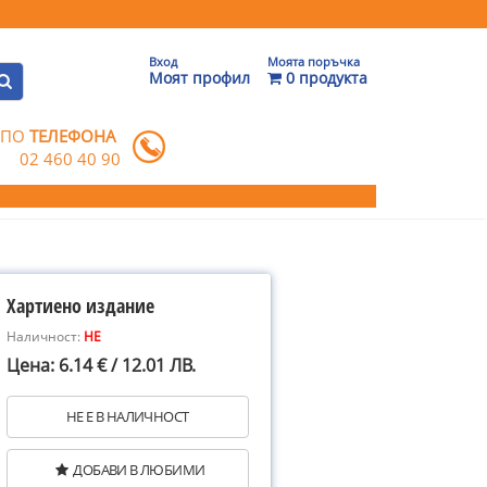
Вход
Моята поръчка
Моят профил
0 продукта
 ПО
ТЕЛЕФОНА
02 460 40 90
Хартиено издание
Наличност:
НЕ
Цена: 6.14 € / 12.01 ЛВ.
НЕ Е В НАЛИЧНОСТ
ДОБАВИ В ЛЮБИМИ