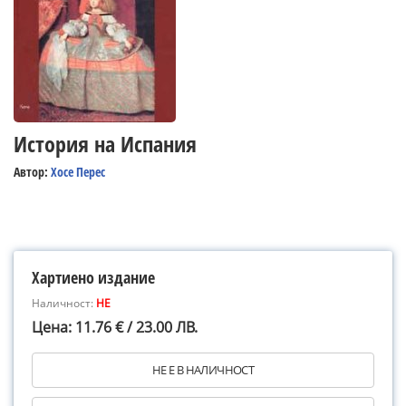
История на Испания
Автор:
Хосе Перес
Хартиено издание
Наличност:
НЕ
Цена: 11.76 € / 23.00 ЛВ.
НЕ Е В НАЛИЧНОСТ