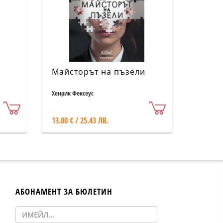
Майсторът на пъзели
Хенрик Фексеус
13.00 € / 25.43 ЛВ.
АБОНАМЕНТ ЗА БЮЛЕТИН