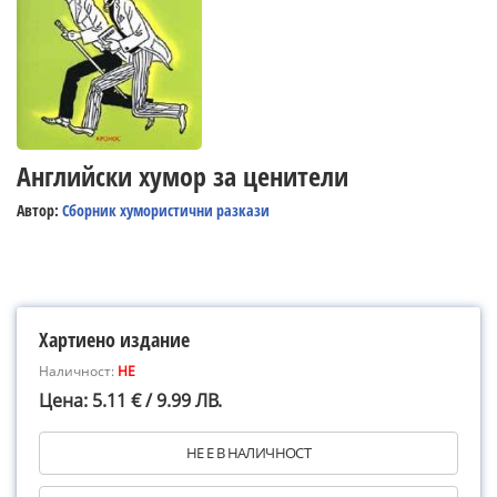
Английски хумор за ценители
Автор:
Сборник хумористични разкази
Хартиено издание
Наличност:
НЕ
Цена: 5.11 € / 9.99 ЛВ.
НЕ Е В НАЛИЧНОСТ