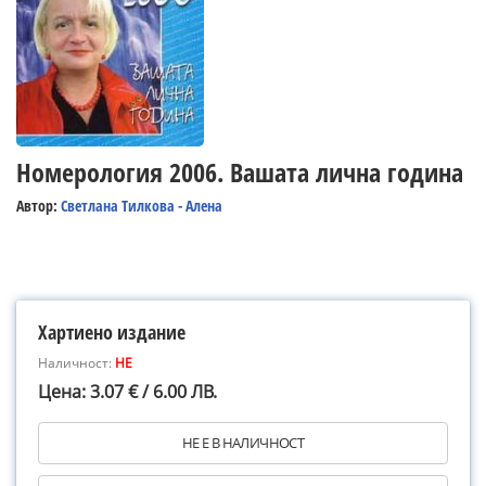
Номерология 2006. Вашата лична година
Автор:
Светлана Тилкова - Алена
Хартиено издание
Наличност:
НЕ
Цена: 3.07 € / 6.00 ЛВ.
НЕ Е В НАЛИЧНОСТ