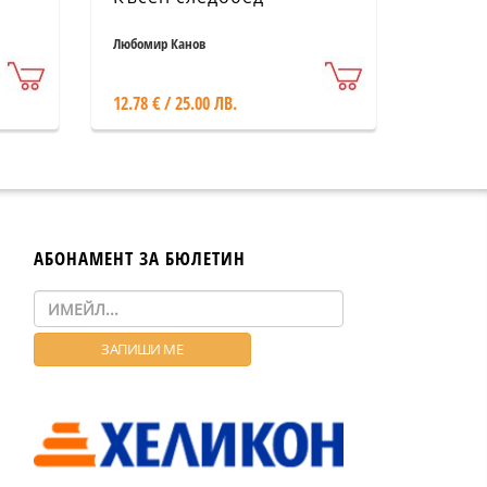
Любомир Канов
12.78 € / 25.00 ЛВ.
АБОНАМЕНТ ЗА БЮЛЕТИН