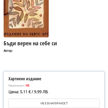
Бъди верен на себе си
Автор:
Хартиено издание
Наличност:
НЕ
Цена: 5.11 € / 9.99 ЛВ.
НЕ Е В НАЛИЧНОСТ