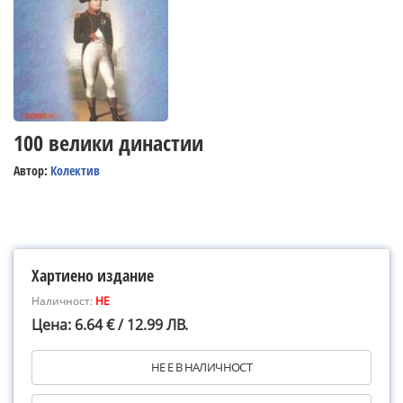
100 велики династии
Автор:
Колектив
Хартиено издание
Наличност:
НЕ
Цена: 6.64 € / 12.99 ЛВ.
НЕ Е В НАЛИЧНОСТ