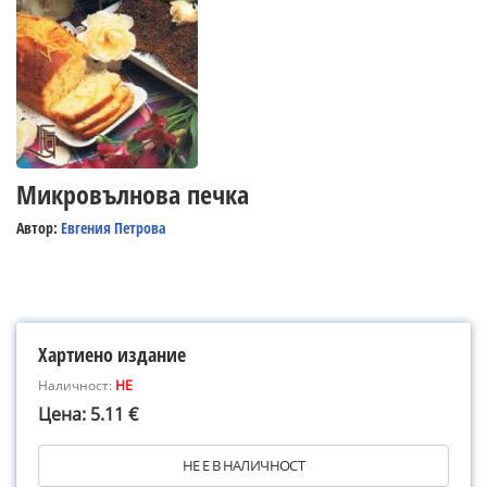
Микровълнова печка
Автор:
Евгения Петрова
Хартиено издание
Наличност:
НЕ
Цена: 5.11 €
НЕ Е В НАЛИЧНОСТ