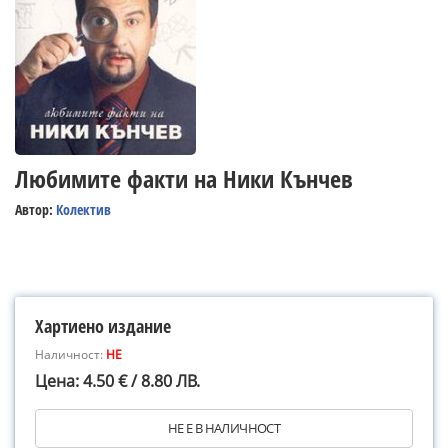
Любимите факти на Ники Кънчев
Автор:
Колектив
Хартиено издание
Наличност:
НЕ
Цена: 4.50 € / 8.80 ЛВ.
НЕ Е В НАЛИЧНОСТ