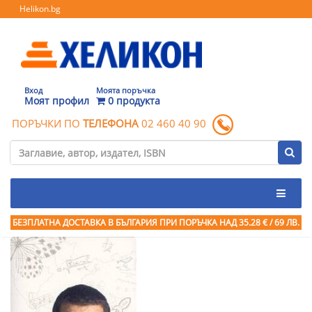
Helikon.bg
Вход
Моята поръчка
Моят профил
0 продукта
ПОРЪЧКИ ПО
ТЕЛЕФОНА
02 460 40 90
БЕЗПЛАТНА ДОСТАВКА В БЪЛГАРИЯ ПРИ ПОРЪЧКА
НАД 35.28 € / 69 ЛВ.