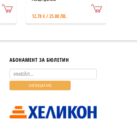
12.78 € / 25.00 ЛВ.
АБОНАМЕНТ ЗА БЮЛЕТИН