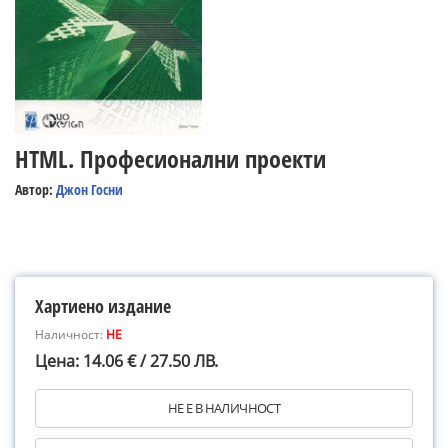
HTML. Професионални проекти
Автор:
Джон Госни
Хартиено издание
Наличност:
НЕ
Цена: 14.06 € / 27.50 ЛВ.
НЕ Е В НАЛИЧНОСТ