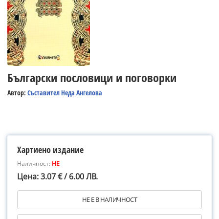
Български пословици и поговорки
Автор:
Съставител Неда Ангелова
Хартиено издание
Наличност:
НЕ
Цена: 3.07 € / 6.00 ЛВ.
НЕ Е В НАЛИЧНОСТ