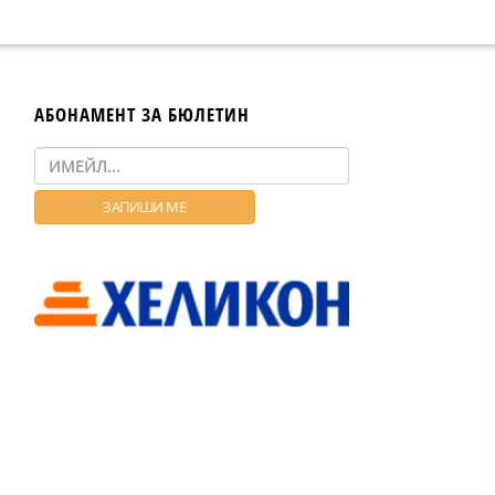
АБОНАМЕНТ ЗА БЮЛЕТИН