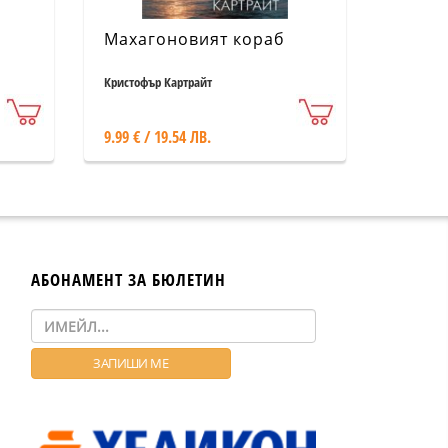
Махагоновият кораб
Кристофър Картрайт
9.99 € / 19.54 ЛВ.
АБОНАМЕНТ ЗА БЮЛЕТИН