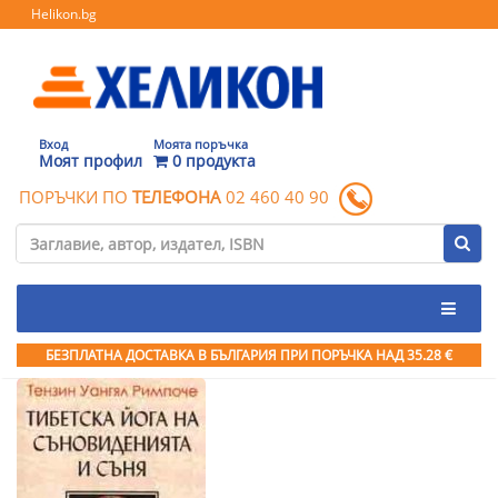
Helikon.bg
Вход
Моята поръчка
Моят профил
0 продукта
ПОРЪЧКИ ПО
ТЕЛЕФОНА
02 460 40 90
БЕЗПЛАТНА ДОСТАВКА В БЪЛГАРИЯ ПРИ ПОРЪЧКА
НАД 35.28 €