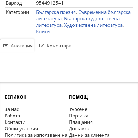
Баркод
9544912541
Категории
Българска поезия
,
Съвременна българска
литература
,
Българска художествена
литература
,
Художествена литература
,
Книги
Анотация
Коментари
ХЕЛИКОН
ПОМОЩ
За нас
Търсене
Работа
Поръчка
Контакти
Плащания
Общи условия
Доставка
Политика за използване на
Данни за клиента