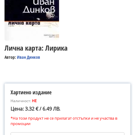
Лична карта: Лирика
Автор:
Иван Динков
Хартиено издание
Наличност:
НЕ
Цена: 3.32 € / 6.49 ЛВ.
*На този продукт не се прилагат отстъпки и не участва в
промоции