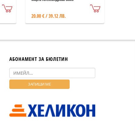
20.00 € / 39.12 ЛВ.
АБОНАМЕНТ ЗА БЮЛЕТИН