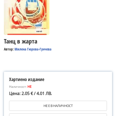
Танц в жарта
Автор:
Милена Гюрова-Гунчева
Хартиено издание
Наличност:
НЕ
Цена: 2.05 € / 4.01 ЛВ.
НЕ Е В НАЛИЧНОСТ