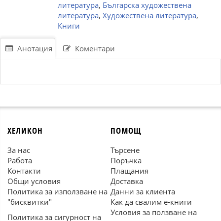
литература
,
Българска художествена
литература
,
Художествена литература
,
Книги
Анотация
Коментари
ХЕЛИКОН
ПОМОЩ
За нас
Търсене
Работа
Поръчка
Контакти
Плащания
Общи условия
Доставка
Политика за използване на
Данни за клиента
"бисквитки"
Как да свалим е-книги
Условия за ползване на
Политика за сигурност на