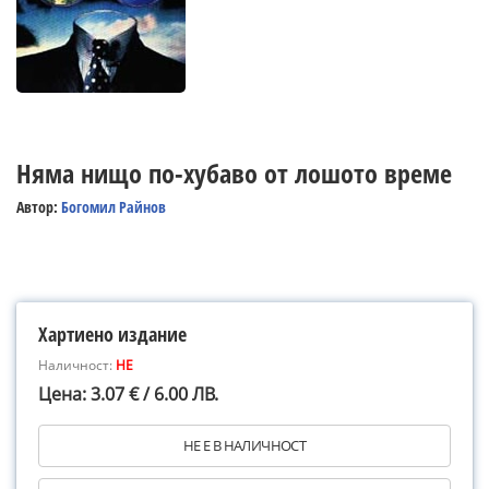
Няма нищо по-хубаво от лошото време
Автор:
Богомил Райнов
Хартиено издание
Наличност:
НЕ
Цена: 3.07 € / 6.00 ЛВ.
НЕ Е В НАЛИЧНОСТ