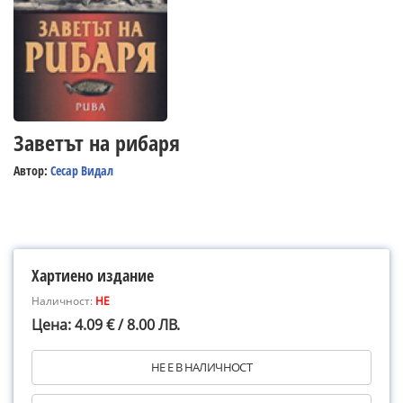
Заветът на рибаря
Автор:
Сесар Видал
Хартиено издание
Наличност:
НЕ
Цена: 4.09 € / 8.00 ЛВ.
НЕ Е В НАЛИЧНОСТ