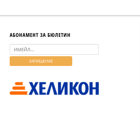
АБОНАМЕНТ ЗА БЮЛЕТИН