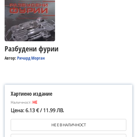
Разбудени фурии
Автор:
Ричард Морган
Хартиено издание
Наличност:
НЕ
Цена: 6.13 € / 11.99 ЛВ.
НЕ Е В НАЛИЧНОСТ