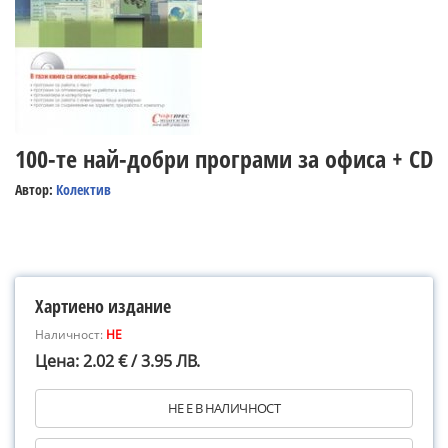
100-те най-добри програми за офиса + CD
Автор:
Колектив
Хартиено издание
Наличност:
НЕ
Цена: 2.02 € / 3.95 ЛВ.
НЕ Е В НАЛИЧНОСТ