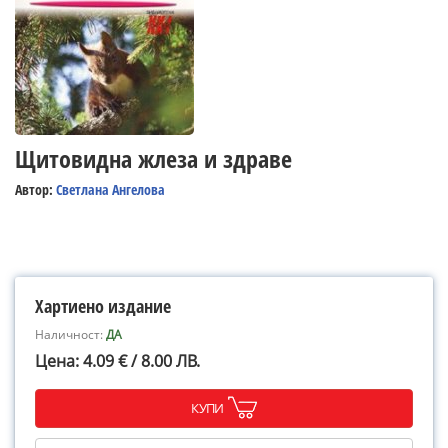
Щитовидна жлеза и здраве
Автор:
Светлана Ангелова
Хартиено издание
Наличност:
ДА
Цена: 4.09 € / 8.00 ЛВ.
КУПИ