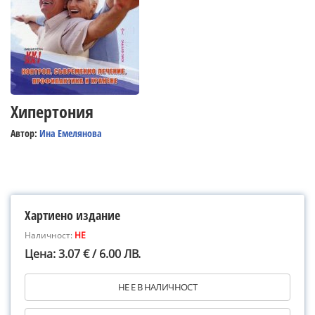
Хипертония
Автор:
Ина Емелянова
Хартиено издание
Наличност:
НЕ
Цена: 3.07 € / 6.00 ЛВ.
НЕ Е В НАЛИЧНОСТ