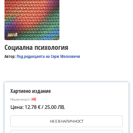
Социална психология
Автор:
Под редакцията на Серж Московичи
Хартиено издание
Наличност:
НЕ
Цена: 12.78 € / 25.00 ЛВ.
НЕ Е В НАЛИЧНОСТ