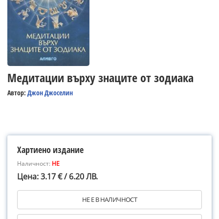
Медитации върху знаците от зодиака
Автор:
Джон Джоселин
Хартиено издание
Наличност:
НЕ
Цена: 3.17 € / 6.20 ЛВ.
НЕ Е В НАЛИЧНОСТ