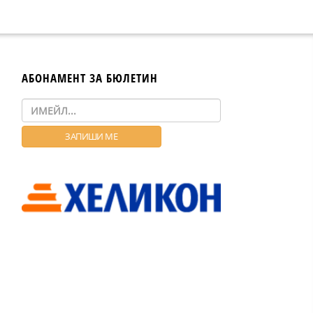
АБОНАМЕНТ ЗА БЮЛЕТИН