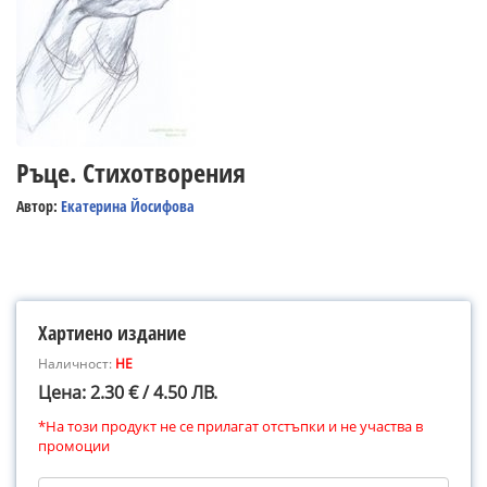
Ръце. Стихотворения
Автор:
Екатерина Йосифова
Хартиено издание
Наличност:
НЕ
Цена: 2.30 € / 4.50 ЛВ.
*На този продукт не се прилагат отстъпки и не участва в
промоции