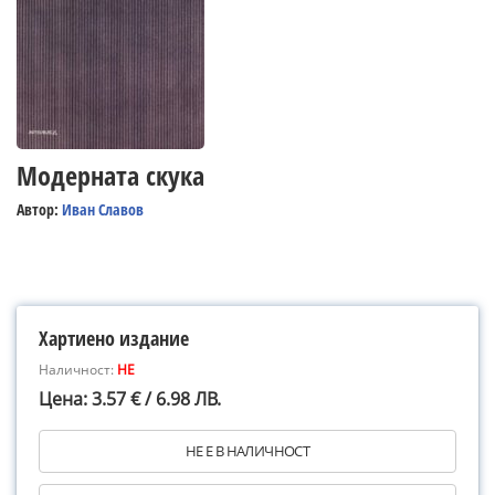
Модерната скука
Автор:
Иван Славов
Хартиено издание
Наличност:
НЕ
Цена: 3.57 € / 6.98 ЛВ.
НЕ Е В НАЛИЧНОСТ