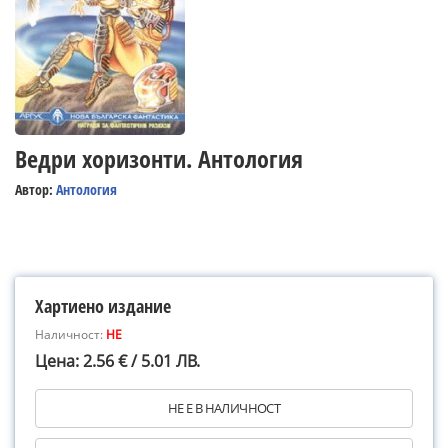
Ведри хоризонти. Антология
Автор:
Антология
Хартиено издание
Наличност:
НЕ
Цена: 2.56 € / 5.01 ЛВ.
НЕ Е В НАЛИЧНОСТ